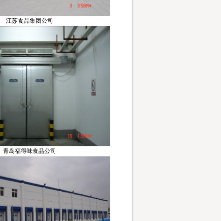
江苏食品集团公司
青岛福得味食品公司