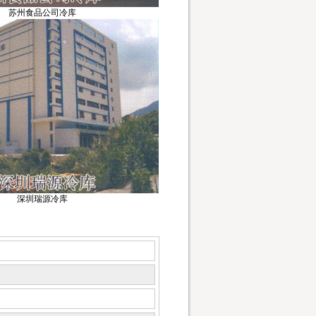
苏州食品公司冷库
深圳瑞源冷库