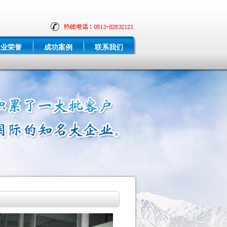
企业荣誉
成功案例
联系我们