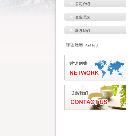
公司介绍
企业理念
联系我们