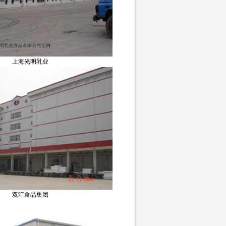
上海光明乳业
双汇食品集团