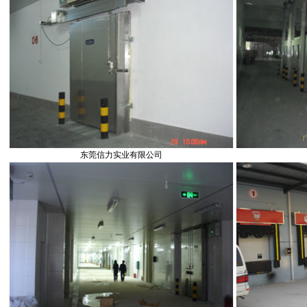
东莞信力实业有限公司