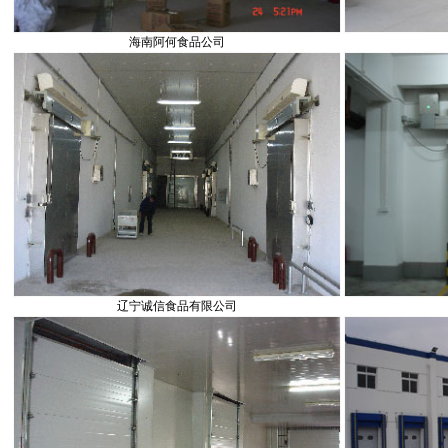
海南阿何食品公司
辽宁诚信食品有限公司