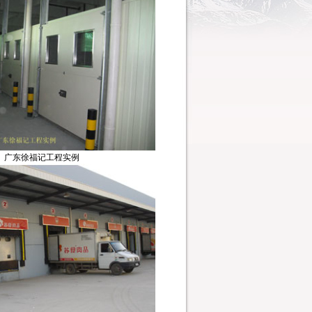
广东徐福记工程实例