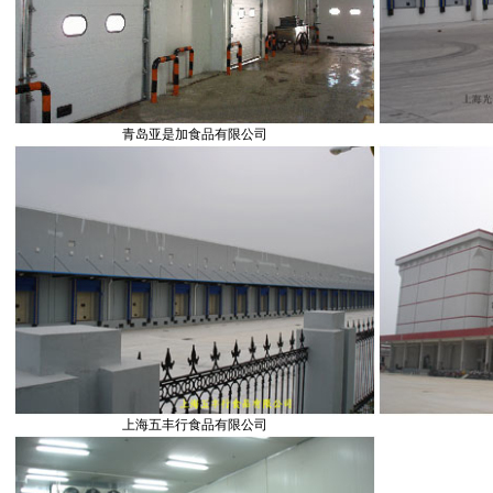
青岛亚是加食品有限公司
上海五丰行食品有限公司