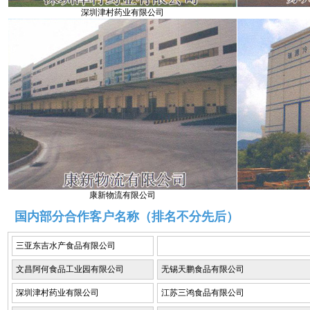
深圳津村药业有限公司
康新物流有限公司
国内部分合作客户名称（排名不分先后）
三亚东吉水产食品有限公司
文昌阿何食品工业园有限公司
无锡天鹏食品有限公司
深圳津村药业有限公司
江苏三鸿食品有限公司