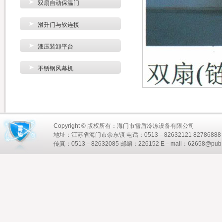
双扇自动保温门
滑升门与软连接
液压装卸平台
不锈钢风幕机
Copyright © 版权所有：海门市雪盾冷冻设备有限公司
地址：江苏省海门市余东镇 电话：0513－82632121 82786888
传真：0513－82632085 邮编：226152 E－mail：62658@pub.nt.